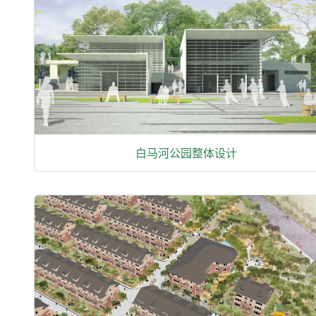
白马河公园整体设计