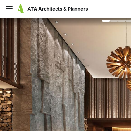
ATA Architects & Planners