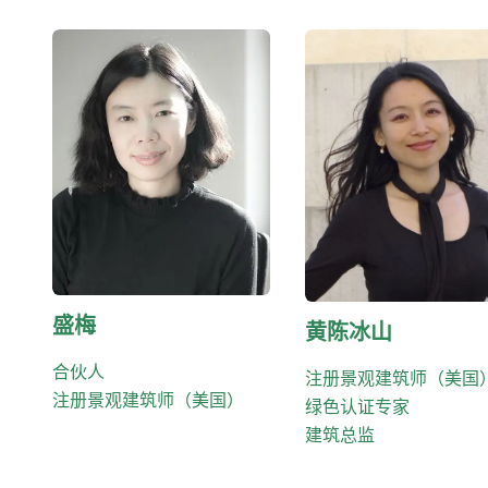
盛梅
黄陈冰山
合伙人
注册景观建筑师（美国
注册景观建筑师（美国）
绿色认证专家
建筑总监