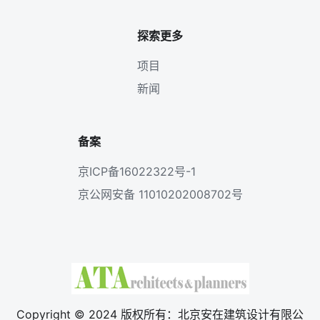
探索更多
项目
新闻
备案
京ICP备16022322号-1
京公网安备 11010202008702号
Copyright © 2024 版权所有：北京安在建筑设计有限公