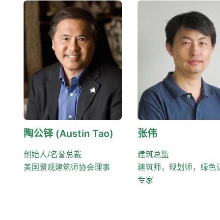
陶公铎 (Austin Tao)
张伟
创始人/名誉总裁
建筑总监
美国景观建筑师协会理事
建筑师，规划师，绿色
专家