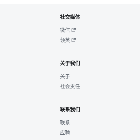
社交媒体
微信
领英
关于我们
关于
社会责任
联系我们
联系
应聘